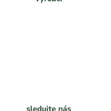
sledujte nás