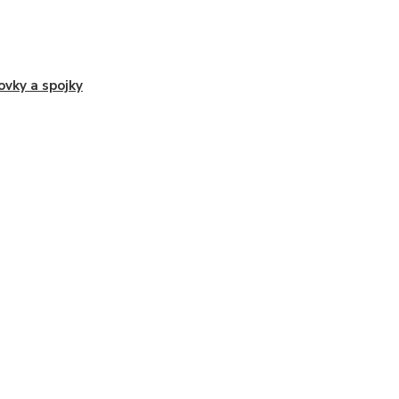
ovky a spojky