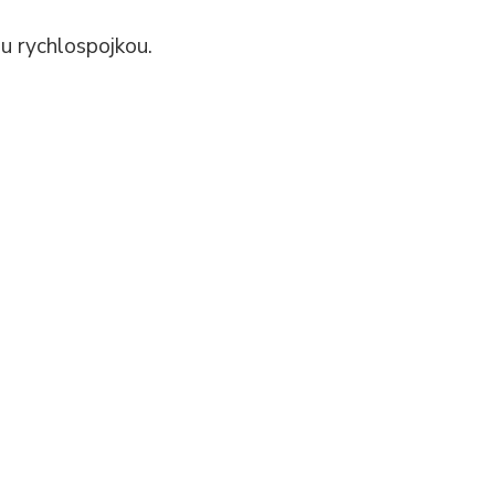
ou rychlospojkou.