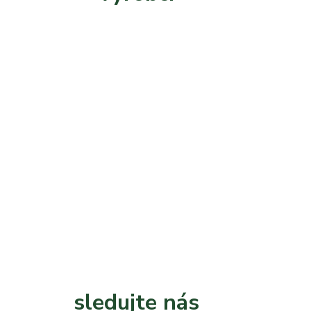
sledujte nás